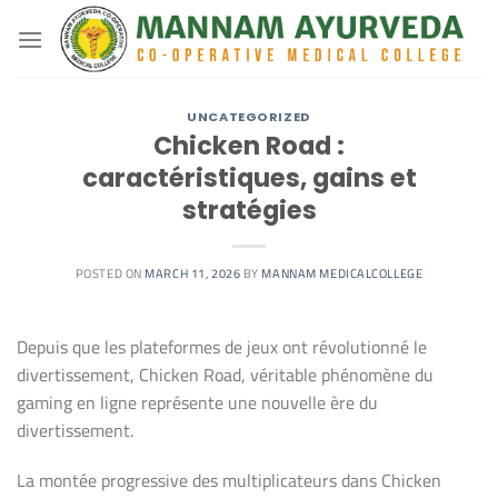
Skip
to
content
UNCATEGORIZED
Chicken Road :
caractéristiques, gains et
stratégies
POSTED ON
MARCH 11, 2026
BY
MANNAM MEDICALCOLLEGE
Depuis que les plateformes de jeux ont révolutionné le
divertissement, Chicken Road, véritable phénomène du
gaming en ligne représente une nouvelle ère du
divertissement.
La montée progressive des multiplicateurs dans Chicken