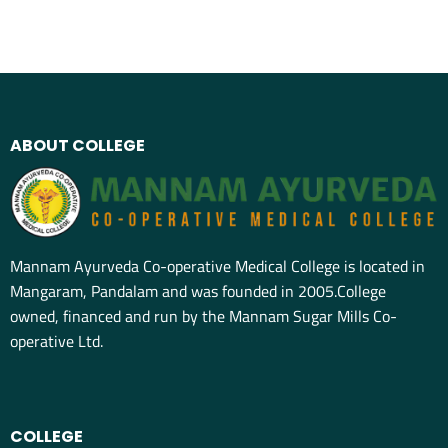
ABOUT COLLEGE
Mannam Ayurveda Co-operative Medical College is located in
Mangaram, Pandalam and was founded in 2005.College
owned, financed and run by the Mannam Sugar Mills Co-
operative Ltd.
COLLEGE