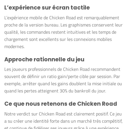
L’expérience sur écran tactile
L’expérience mobile de Chicken Road est remarquablement
proche de la version bureau. Les graphismes conservent leur
qualité, les commandes restent intuitives et les temps de
chargement sont excellents sur les connexions mobiles
modernes.
Approche rationnelle du jeu
Les joueurs professionnels de Chicken Road recommandent
souvent de définir un ratio gain/perte cible par session. Par
exemple, arrêter quand les gains doublent la mise initiale ou
quand les pertes atteignent 30% du bankroll du jour.
Ce que nous retenons de Chicken Road
Notre verdict sur Chicken Road est clairement positif. Ce jeu
a su créer une identité forte dans un marché très compétitif,
et continue de fidéliser ses joueurs grâce à une expérience