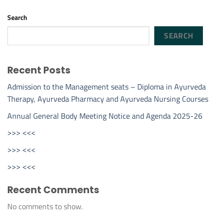
Search
SEARCH
Recent Posts
Admission to the Management seats – Diploma in Ayurveda
Therapy, Ayurveda Pharmacy and Ayurveda Nursing Courses
Annual General Body Meeting Notice and Agenda 2025-26
>>> <<<
>>> <<<
>>> <<<
Recent Comments
No comments to show.