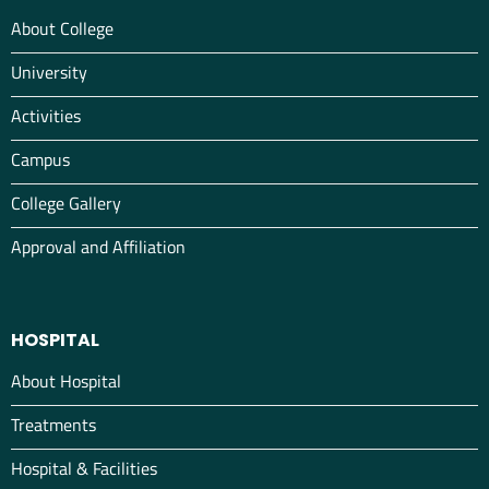
About College
University
Activities
Campus
College Gallery
Approval and Affiliation
HOSPITAL
About Hospital
Treatments
Hospital & Facilities